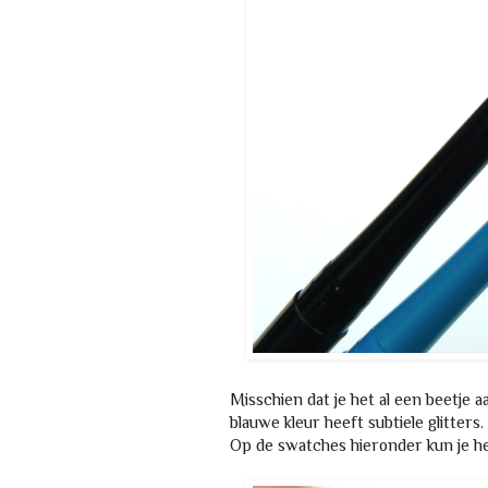
Misschien dat je het al een beetje a
blauwe kleur heeft subtiele glitters.
Op de swatches hieronder kun je he