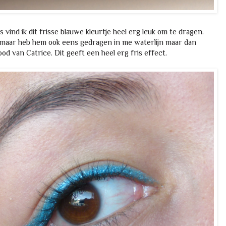
 vind ik dit frisse blauwe kleurtje heel erg leuk om te dragen.
, maar heb hem ook eens gedragen in me waterlijn maar dan
ood van Catrice. Dit geeft een heel erg fris effect.