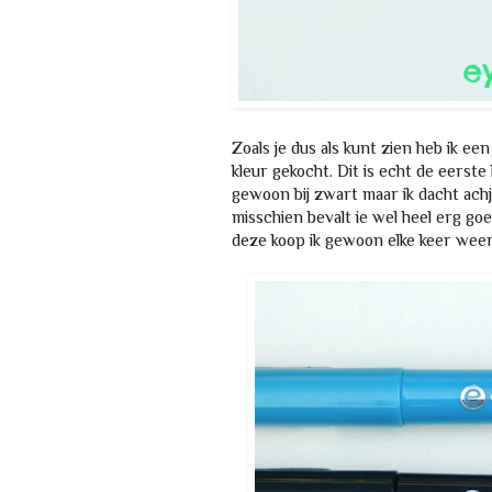
Zoals je dus als kunt zien heb ik ee
kleur gekocht. Dit is echt de eerste
gewoon bij zwart maar ik dacht achj
misschien bevalt ie wel heel erg goe
deze koop ik gewoon elke keer weer