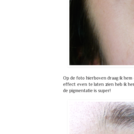
Op de foto hierboven draag ik hem 
effect even te laten zien heb ik hem
de pigmentatie is super!