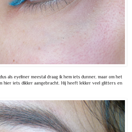
dus als eyeliner meestal draag ik hem iets dunner, maar om het
 hier iets dikker aangebracht. Hij heeft lekker veel glitters en