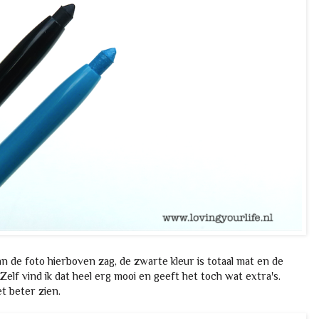
an de foto hierboven zag, de zwarte kleur is totaal mat en de
 Zelf vind ik dat heel erg mooi en geeft het toch wat extra's.
t beter zien.