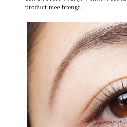
product mee brengt.