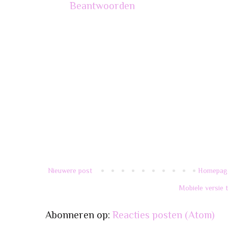
Beantwoorden
Nieuwere post
Homepag
Mobiele versie 
Abonneren op:
Reacties posten (Atom)