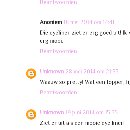
Beantwoorden
Anoniem
18 mei 2014 om 14:41
Die eyeliner ziet er erg goed uit! Ik
erg mooi.
Beantwoorden
Unknown
28 mei 2014 om 21:33
Waauw so pretty! Wat een topper, fi
Beantwoorden
Unknown
19 juni 2014 om 15:35
Ziet er uit als een mooie eye liner!