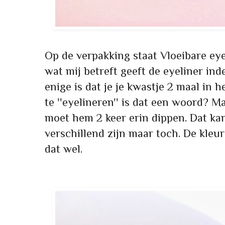
Op de verpakking staat Vloeibare eye
wat mij betreft geeft de eyeliner ind
enige is dat je je kwastje 2 maal in 
te ''eyelineren'' is dat een woord? Ma
moet hem 2 keer erin dippen. Dat kan
verschillend zijn maar toch. De kleur
dat wel.