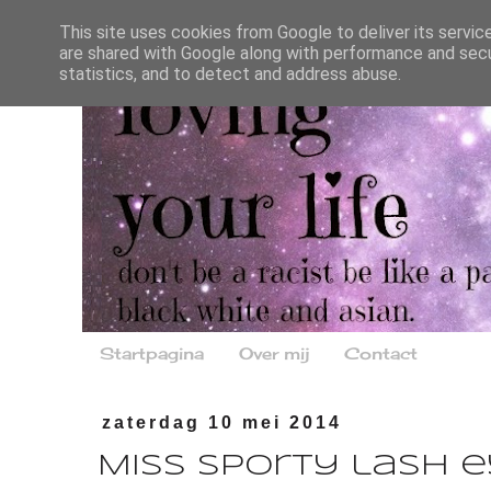
This site uses cookies from Google to deliver its servic
are shared with Google along with performance and secur
statistics, and to detect and address abuse.
Startpagina
Over mij
Contact
zaterdag 10 mei 2014
Miss Sporty lash e