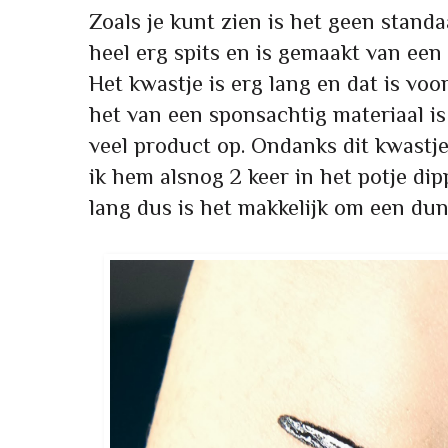
Zoals je kunt zien is het geen standaa
heel erg spits en is gemaakt van een
Het kwastje is erg lang en dat is vo
het van een sponsachtig materiaal i
veel product op. Ondanks dit kwastj
ik hem alsnog 2 keer in het potje dip
lang dus is het makkelijk om een dun 