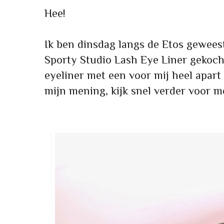
Hee!
Ik ben dinsdag langs de Etos gewees
Sporty Studio Lash Eye Liner gekocht
eyeliner met een voor mij heel apart k
mijn mening, kijk snel verder voor me