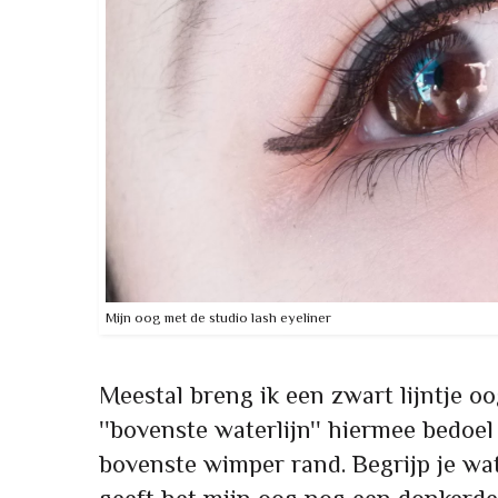
Mijn oog met de studio lash eyeliner
Meestal breng ik een zwart lijntje o
''bovenste waterlijn'' hiermee bedoel
bovenste wimper rand. Begrijp je wat 