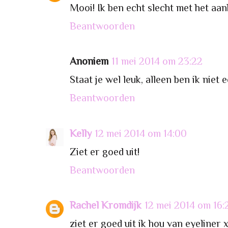
Mooi! Ik ben echt slecht met het aa
Beantwoorden
Anoniem
11 mei 2014 om 23:22
Staat je wel leuk, alleen ben ik niet
Beantwoorden
Kelly
12 mei 2014 om 14:00
Ziet er goed uit!
Beantwoorden
Rachel Kromdijk
12 mei 2014 om 16:
ziet er goed uit ik hou van eyeliner 