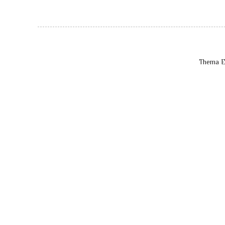
Thema E