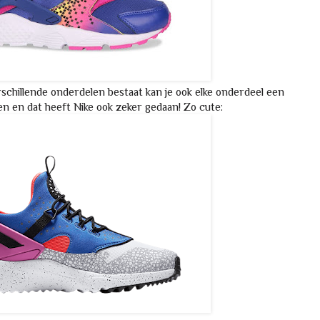
schillende onderdelen bestaat kan je ook elke onderdeel een
en en dat heeft Nike ook zeker gedaan! Zo cute: