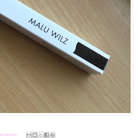
merkingen: