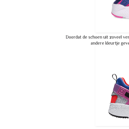
Doordat de schoen uit zoveel ver
andere kleurtje gev