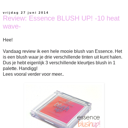
vrijdag 27 juni 2014
Review: Essence BLUSH UP! -10 heat
wave-
Hee!
Vandaag review ik een hele mooie blush van Essence. Het
is een blush waar je drie verschillende tinten uit kunt halen.
Dus je hebt eigenlijk 3 verschillende kleurtjes blush in 1
palette. Handigg!
Lees vooral verder voor meer..