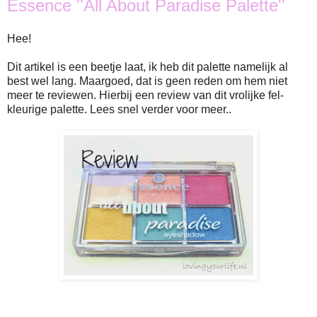
Essence ''All About Paradise Palette''
Hee!
Dit artikel is een beetje laat, ik heb dit palette namelijk al
best wel lang. Maargoed, dat is geen reden om hem niet
meer te reviewen. Hierbij een review van dit vrolijke fel-
kleurige palette. Lees snel verder voor meer..