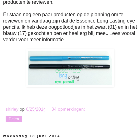
producten te reviewen.
Er staan nog een paar producten op de planning om te
reviewen en vandaag zijn dat de Essence Long Lasting eye
pencils. Ik heb deze oogpotloodjes in het zwart (01) en in het
blauw (17) gekocht en ben er heel erg blij mee.. Lees vooral
verder voor meer informatie
shirley
op
6/25/2014
34 opmerkingen:
Delen
woensdag 18 juni 2014