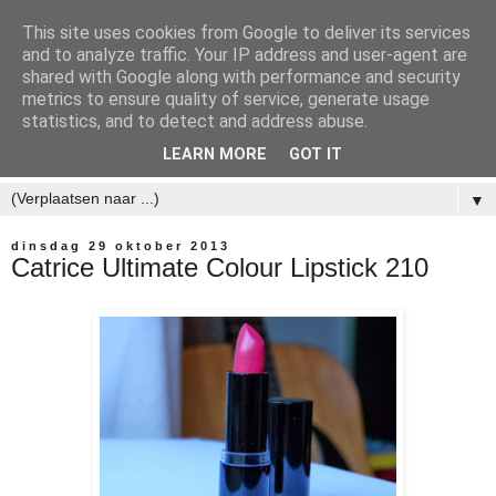
This site uses cookies from Google to deliver its services
and to analyze traffic. Your IP address and user-agent are
shared with Google along with performance and security
metrics to ensure quality of service, generate usage
statistics, and to detect and address abuse.
LEARN MORE
GOT IT
▼
dinsdag 29 oktober 2013
Catrice Ultimate Colour Lipstick 210